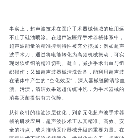
事实上，超声波技术在医疗手术器械领域的应用远
不止于硅油喷涂。在超声波医疗手术器械体系中，
超声波能量的精准控制特性被充分挖掘：例如超声
波手术刀，通过将电能转化为高频机械振动，可实
现对软组织的精准切割、凝血，减少手术出血与组
织损伤；又如超声波器械清洗设备，能利用超声波
在液体中产生的 “空化效应”，深入器械缝隙清除血
渍、污渍，清洁效果远超传统冲洗，为手术器械的
消毒灭菌提供有力保障。​
从针灸针的硅油涂层优化，到多元化超声波手术器
械的研发应用，超声波技术正以其精准、高效、安
全的特点，成为推动医疗器械升级的重要力量。在