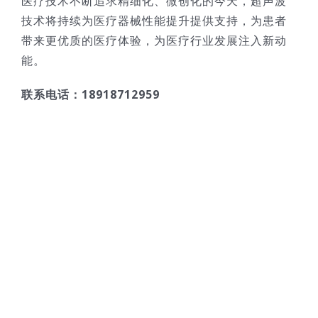
医疗技术不断追求精细化、微创化的今天，超声波
技术将持续为医疗器械性能提升提供支持，为患者
带来更优质的医疗体验，为医疗行业发展注入新动
能。
联系电话：18918712959