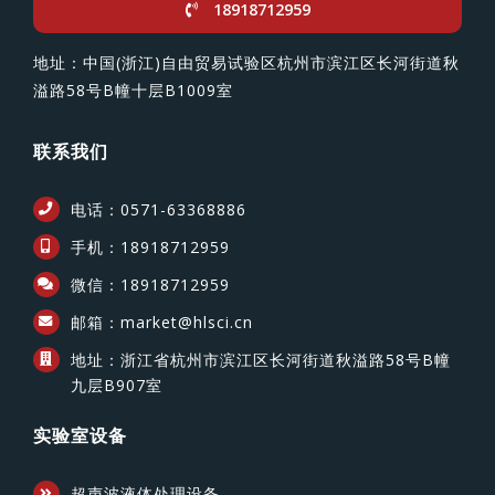
18918712959
地址：中国(浙江)自由贸易试验区杭州市滨江区长河街道秋
溢路58号B幢十层B1009室
联系我们
电话：0571-63368886
手机：18918712959
微信：18918712959
邮箱：market@hlsci.cn
地址：浙江省杭州市滨江区长河街道秋溢路58号B幢
九层B907室
实验室设备
超声波液体处理设备