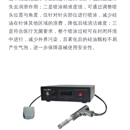
失去润滑作用；二是喷涂精准度强，可通过调整喷
头位置与角度，仅针对针尖部位进行喷涂，减少硅
油在针体其他区域的浪费，降低后续清洁难度；三
是符合医疗无菌要求，整个喷涂过程可在封闭环境
中进行，减少外界污染，且雾化后的硅油颗粒不易
产生气泡，进一步保障器械使用安全性。​