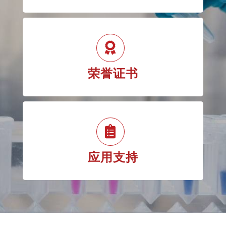
荣誉证书
应用支持