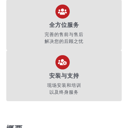
全方位服务
完善的售前与售后
解决您的后顾之忧
安装与支持
现场安装和培训
以及终身服务