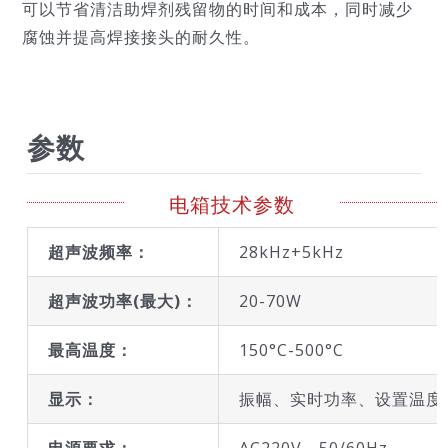
可以节省清洁助焊剂残留物的时间和成本，同时减少
腐蚀并提高焊接接头的耐久性。
参数
电箱技术参数
超声波频率：
28kHz+5kHz
超声波功率(最大)：
20-70W
最高温度：
150°C-500°C
显示：
振幅、实时功率、设置温度
电源要求：
AC220V，50/60Hz