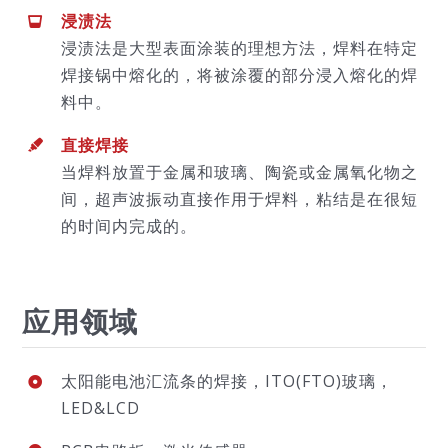
浸渍法
浸渍法是大型表面涂装的理想方法，焊料在特定
焊接锅中熔化的，将被涂覆的部分浸入熔化的焊
料中。
直接焊接
当焊料放置于金属和玻璃、陶瓷或金属氧化物之
间，超声波振动直接作用于焊料，粘结是在很短
的时间内完成的。
应用领域
太阳能电池汇流条的焊接，ITO(FTO)玻璃，
LED&LCD