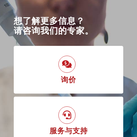
想了解更多信息？
请咨询我们的专家。
询价
服务与支持