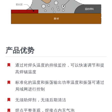
产品优势
通过对焊头温度的持续监控，可以快速调节和提
高焊锡温度
标准化的温度和振荡输出功率温度和振荡可通过
局域网进行控制
无须助焊剂，无须后期清洁
焊点平整美观，焊接点内无气泡