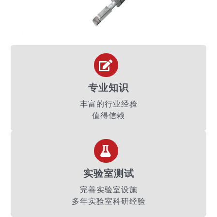
专业知识
丰富的行业经验
值得信赖
实验室测试
完善实验室设施
多年实验室科研经验