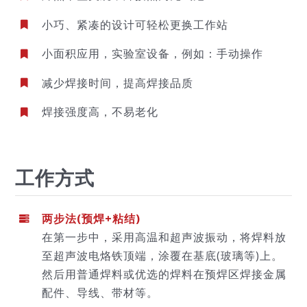
小巧、紧凑的设计可轻松更换工作站
小面积应用，实验室设备，例如：手动操作
减少焊接时间，提高焊接品质
焊接强度高，不易老化
工作方式
两步法(预焊+粘结)
在第一步中，采用高温和超声波振动，将焊料放
至超声波电烙铁顶端，涂覆在基底(玻璃等)上。
然后用普通焊料或优选的焊料在预焊区焊接金属
配件、导线、带材等。