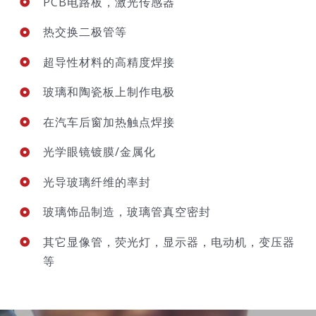
PCB电路板，激光传感器
热交换二极管等
超导性材料的高精度焊接
玻璃和陶瓷板上制作电极
在汽车后窗加热触点焊接
光学眼镜镀膜/金属化
光导玻璃纤维的率封
玻璃饰品制造，玻璃管真空密封
其它显像管，荧光灯，显示器，电动机，变压器
等