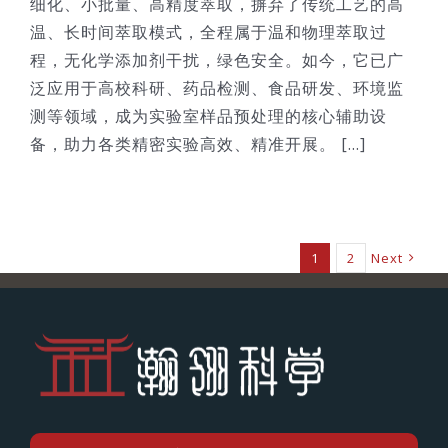
细化、小批量、高精度萃取，摒弃了传统工艺的高
温、长时间萃取模式，全程属于温和物理萃取过
程，无化学添加剂干扰，绿色安全。如今，它已广
泛应用于高校科研、药品检测、食品研发、环境监
测等领域，成为实验室样品预处理的核心辅助设
备，助力各类精密实验高效、精准开展。 [...]
1
2
Next