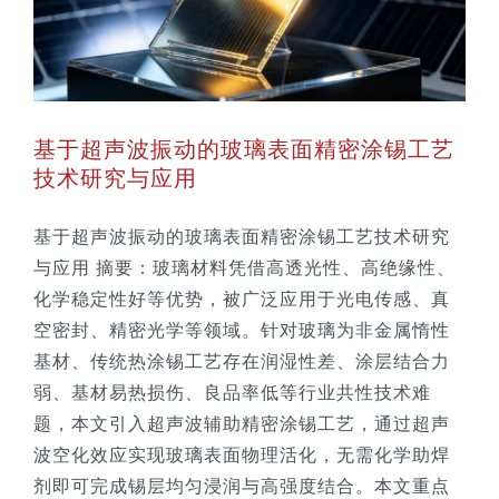
基于超声波振动的玻璃表面精密涂锡工艺
技术研究与应用
基于超声波振动的玻璃表面精密涂锡工艺技术研究
与应用 摘要：玻璃材料凭借高透光性、高绝缘性、
化学稳定性好等优势，被广泛应用于光电传感、真
空密封、精密光学等领域。针对玻璃为非金属惰性
基材、传统热涂锡工艺存在润湿性差、涂层结合力
弱、基材易热损伤、良品率低等行业共性技术难
题，本文引入超声波辅助精密涂锡工艺，通过超声
波空化效应实现玻璃表面物理活化，无需化学助焊
剂即可完成锡层均匀浸润与高强度结合。本文重点