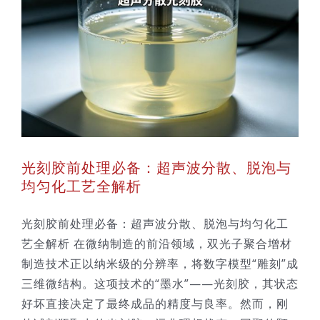
光刻胶前处理必备：超声波分散、脱泡与
均匀化工艺全解析
光刻胶前处理必备：超声波分散、脱泡与均匀化工
艺全解析 在微纳制造的前沿领域，双光子聚合增材
制造技术正以纳米级的分辨率，将数字模型“雕刻”成
三维微结构。这项技术的“墨水”——光刻胶，其状态
好坏直接决定了最终成品的精度与良率。然而，刚