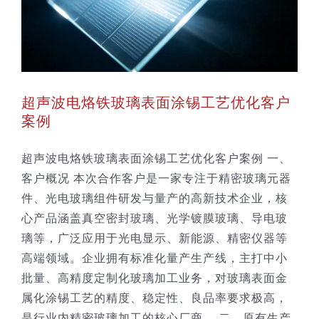
超声波电烙铁玻璃表面涂锡工艺优化客户
案例
超声波电烙铁玻璃表面涂锡工艺优化客户案例 一、
客户概况 本次合作客户是一家专注于精密玻璃元器
件、光电玻璃组件研发与量产的高新技术企业，核
心产品涵盖真空密封玻璃、光学镀膜玻璃、导电玻
璃等，广泛应用于光电显示、新能源、精密仪器等
高端领域。企业拥有标准化量产生产线，主打中小
批量、高精度定制化玻璃加工业务，对玻璃表面金
属化涂锡工艺的精度、稳定性、良品率要求极高，
是行业内精密玻璃加工的核心厂商。 二、原有生产