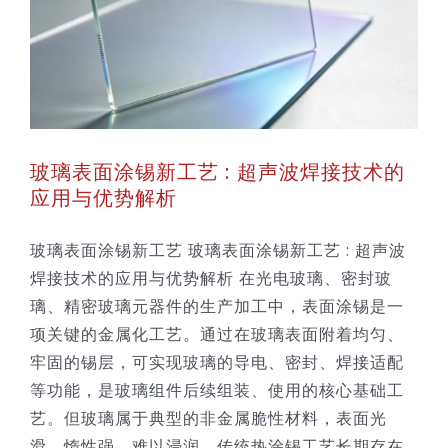
玻璃表面涂锡新工艺 : 超声波焊接技术的
应用与优势解析
玻璃表面涂锡新工艺 玻璃表面涂锡新工艺 : 超声波
焊接技术的应用与优势解析 在光电玻璃、密封玻
璃、精密玻璃元器件的生产加工中，表面涂锡是一
项关键的金属化工艺。通过在玻璃表面附着均匀、
牢固的锡层，可实现玻璃的导电、密封、焊接适配
等功能，是玻璃组件后续组装、使用的核心基础工
艺。但玻璃属于典型的非金属脆性材料，表面光
滑、惰性强、难以浸润，传统热涂锡工艺长期存在