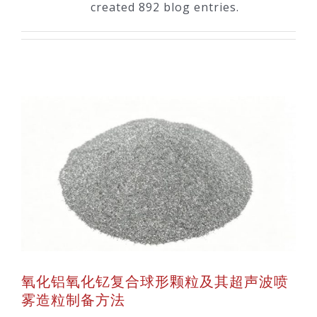
created 892 blog entries.
技术服务
公司新闻
氧化铝氧化钇复合球形颗粒及其超声波喷
雾造粒制备方法