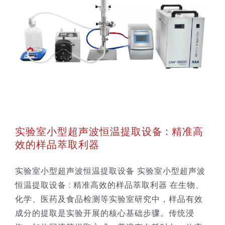
实验室小型超声波恒温提取设备 : 精准高
效的样品萃取利器
实验室小型超声波恒温提取设备 实验室小型超声波
恒温提取设备 : 精准高效的样品萃取利器 在生物、
化学、医药及食品检测等实验室研究中，样品有效
成分的提取是实验开展的核心基础步骤。传统浸