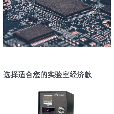
选择适合您的实验室经济款