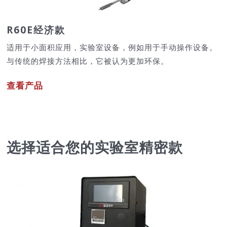
R60E经济款
适用于小面积应用，实验室设备，例如用于手动操作设备。
与传统的焊接方法相比，它被认为更加环保。
查看产品
选择适合您的实验室精密款