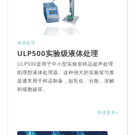
液体处理
ULP500实验级液体处理
ULP500是用于中小型实验室样品超声处理
的理想液体处理器。这种强大的实验室匀浆
器通常用于样品制备，如乳化、分散、溶解
和细胞破坏。
阅读更多»