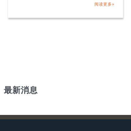
阅读更多»
最新消息