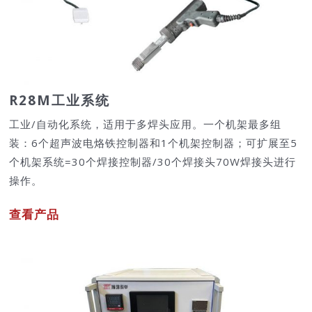
R28M工业系统
工业/自动化系统，适用于多焊头应用。一个机架最多组
装：6个超声波电烙铁控制器和1个机架控制器；可扩展至5
个机架系统=30个焊接控制器/30个焊接头70W焊接头进行
操作。
查看产品