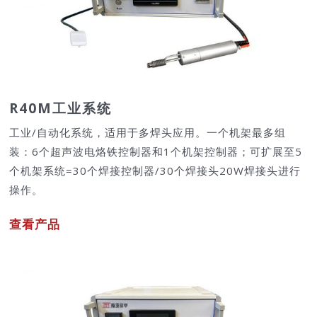
R40M工业系统
工业/自动化系统，适用于多焊头应用。一个机架最多组
装：6个超声波电烙铁控制器和1个机架控制器；可扩展至5
个机架系统=30个焊接控制器/30个焊接头20W焊接头进行
操作。
查看产品