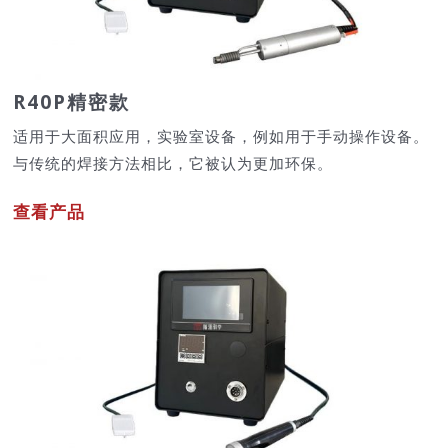
R40P精密款
适用于大面积应用，实验室设备，例如用于手动操作设备。
与传统的焊接方法相比，它被认为更加环保。
查看产品