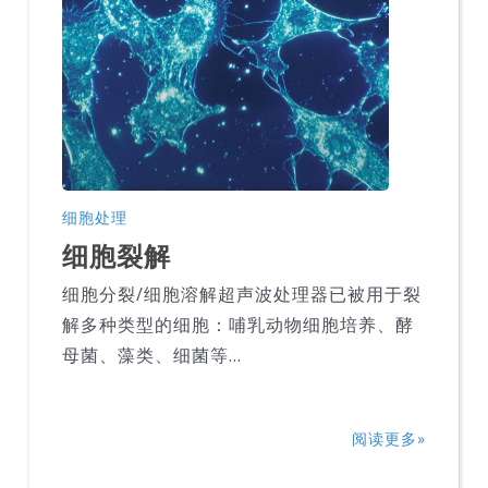
细胞处理
细胞裂解
细胞分裂/细胞溶解超声波处理器已被用于裂
解多种类型的细胞：哺乳动物细胞培养、酵
母菌、藻类、细菌等…
阅读更多»