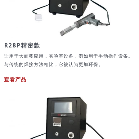
R28P精密款
适用于大面积应用，实验室设备，例如用于手动操作设备。
与传统的焊接方法相比，它被认为更加环保。
查看产品