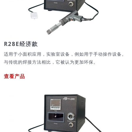
R28E经济款
适用于小面积应用，实验室设备，例如用于手动操作设备。
与传统的焊接方法相比，它被认为更加环保。
查看产品