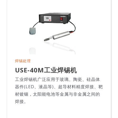
焊锡处理
USE-40M工业焊锡机
工业焊锡机广泛应用于玻璃、陶瓷、硅晶体
器件(LED、液晶等)、超导材料精度焊接、靶
材镀铟，太阳能电池等金属与非金属之间的
焊接。