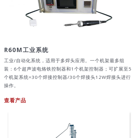
R60M工业系统
工业/自动化系统，适用于多焊头应用。一个机架最多组
装：6个超声波电烙铁控制器和1个机架控制器；可扩展至5
个机架系统=30个焊接控制器/30个焊接头12W焊接头进行
操作。
查看产品