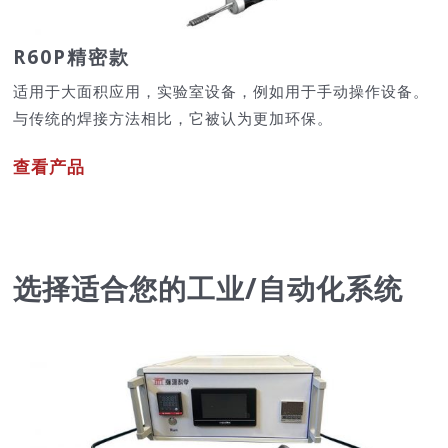
R60P精密款
适用于大面积应用，实验室设备，例如用于手动操作设备。
与传统的焊接方法相比，它被认为更加环保。
查看产品
选择适合您的工业/自动化系统