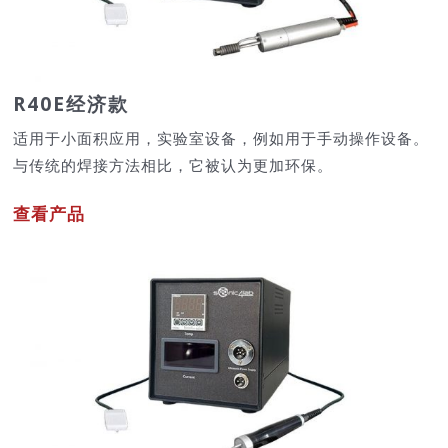
R40E经济款
适用于小面积应用，实验室设备，例如用于手动操作设备。
与传统的焊接方法相比，它被认为更加环保。
查看产品