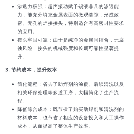
渗透力极强：超声振动赋予锡液非凡的渗透能
力，能充分填充金属表面的微观缝隙，形成致
密、无孔的焊接接头，特别适合有高密封性要求
的应用。
接头牢固可靠：由于是纯净的金属间结合，无腐
蚀风险，接头的机械强度和长期可靠性显著提
升。
3. 节约成本，提升效率
简化流程：省去了助焊剂的涂覆、后续清洗以及
相关环保处理等多道工序，大幅简化了生产流
程。
降低综合成本：既节省了购买助焊剂和清洗剂的
材料成本，也节省了相应的设备投入和人工操作
成本，从而提高了整体生产效率。