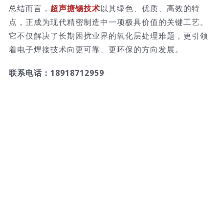
总结而言，
超声搪锡技术
以其绿色、优质、高效的特
点，正成为现代精密制造中一项极具价值的关键工艺。
它不仅解决了长期困扰业界的氧化层处理难题，更引领
着电子焊接技术向更可靠、更环保的方向发展。
联系电话：18918712959