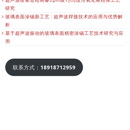
超声波喷雾造粒制备2μm级Y₂O₃改性氧化铱粉体工艺
研究
玻璃表面涂锡新工艺 : 超声波焊接技术的应用与优势解
析
基于超声波振动的玻璃表面精密涂锡工艺技术研究与应
用
联系方式：
18918712959