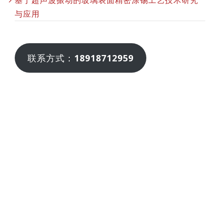
基于超声波振动的玻璃表面精密涂锡工艺技术研究
与应用
联系方式：
18918712959