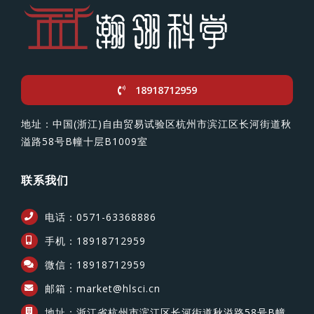
18918712959
地址：中国(浙江)自由贸易试验区杭州市滨江区长河街道秋
溢路58号B幢十层B1009室
联系我们
电话：0571-63368886
手机：18918712959
微信：18918712959
邮箱：market@hlsci.cn
地址：浙江省杭州市滨江区长河街道秋溢路58号B幢