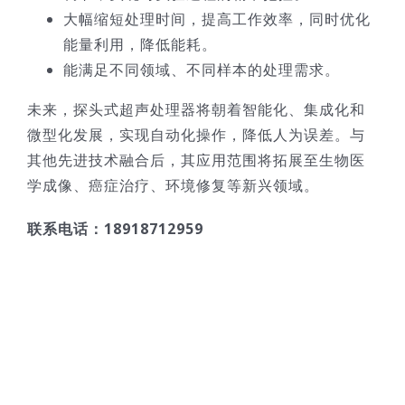
大幅缩短处理时间，提高工作效率，同时优化
能量利用，降低能耗。
能满足不同领域、不同样本的处理需求。
未来，探头式超声处理器将朝着智能化、集成化和
微型化发展，实现自动化操作，降低人为误差。与
其他先进技术融合后，其应用范围将拓展至生物医
学成像、癌症治疗、环境修复等新兴领域。
联系电话：18918712959