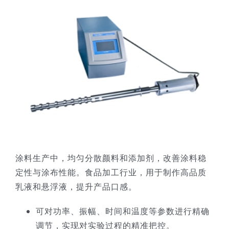
涂料生产中，均匀分散颜料和添加剂，改善涂料稳
定性与涂布性能。食品加工行业，用于制作高品质
乳液和悬浮液，提升产品口感。
可对功率、振幅、时间和温度等参数进行精确
调节，实现对实验过程的精准把控。