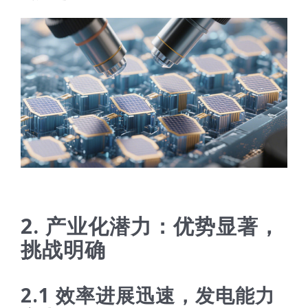
2. 产业化潜力：优势显著，
挑战明确
2.1 效率进展迅速，发电能力