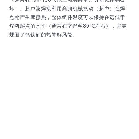
坏）。超声波焊接利用高频机械振动（超声）在焊
点处产生摩擦热，整体组件温度可以保持在远低于
焊料熔点的水平（通常在室温至80°C左右），完美
规避了钙钛矿的热降解风险。