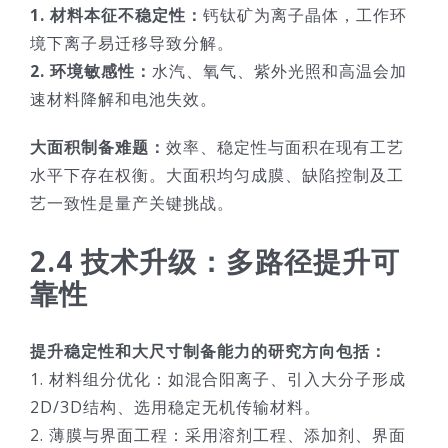
1. 材料本征不稳定性：
钙钛矿为离子晶体，工作环
境下离子易迁移导致分解。
2. 环境敏感性：
水汽、氧气、紫外光照和高温会加
速材料降解和电池失效。
大面积制备难题：
效率、稳定性与面积在现有工艺
水平下存在权衡。大面积均匀成膜、缺陷控制及工
艺一致性是量产关键挑战。
2.4 技术升级：多路径提升可
靠性
提升稳定性和大尺寸制备能力的研究方向包括：
1. 材料组分优化：如混合阳离子、引入大分子形成
2D/3D结构、选用稳定无机传输材料。
2. 薄膜与界面工程：采用溶剂工程、添加剂、界面