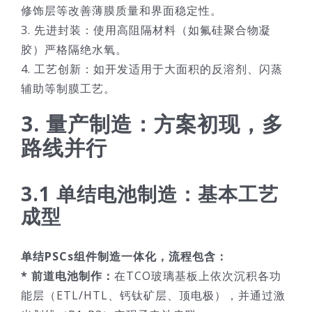
修饰层等改善薄膜质量和界面稳定性。
3. 先进封装：使用高阻隔材料（如氟硅聚合物凝
胶）严格隔绝水氧。
4. 工艺创新：如开发适用于大面积的反溶剂、闪蒸
辅助等制膜工艺。
3. 量产制造：方案初现，多
路线并行
3.1 单结电池制造：基本工艺
成型
单结PSCs组件制造一体化，流程包含：
* 前道电池制作：
在TCO玻璃基板上依次沉积各功
能层（ETL/HTL、钙钛矿层、顶电极），并通过激