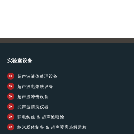
实验室设备
超声波液体处理设备
超声波电烙铁设备
超声波冲击设备
兆声波清洗仪器
静电纺丝 & 超声波喷涂
纳米粉体制备 & 超声喷雾热解造粒