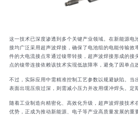
这一技术已深度渗透到多个关键产业领域。在新能源电
接均广泛采用超声波焊接，确保了电池组的电能传输效
件的大电流接点常通过镍带转接，超声波焊接形成的接
点的镍带连接依赖该技术实现低故障率，避免了因单点
不过，实际应用中需精准控制工艺参数以规避缺陷。当
表面出现压痕过深，则需减小压力并改用缓冲焊头。定
随着工业制造向精密化、高效化升级，超声波焊接技术
优势，正成为推动新能源、电子等产业高质量发展的重