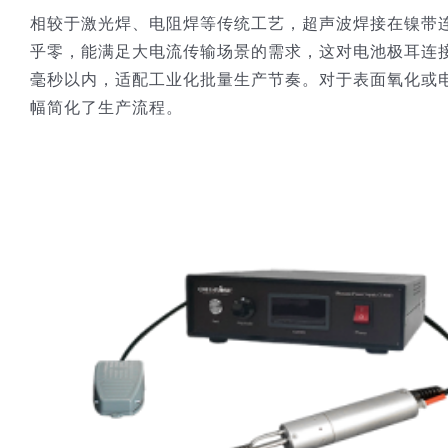
相较于激光焊、电阻焊等传统工艺，超声波焊接在镍带
乎零，能满足大电流传输场景的需求，这对电池极耳连
毫秒以内，适配工业化批量生产节奏。对于表面氧化或
幅简化了生产流程。