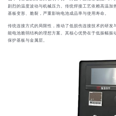
剧烈的温度波动与机械压力。传统焊接工艺依赖高温加
基板变形、脆裂，严重影响电池成品率与使用寿命。
传统连接方式的局限性，推动了低损伤连接技术的研发
能电池脆弱结构的理想方案。其核心优势在于低振幅振
保护基板与金属层。