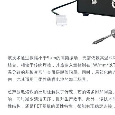
该技术通过振幅小于5μm的高频振动，无需依赖高温即
结合。相较于传统焊接，其热输入量控制在1W/mm²
温导致的基板变形与金属层脱落问题。同时，局部化的
伤，尤其适用于柔性薄膜电池的加工场景。
超声波电烙铁的应用还解决了传统工艺的诸多附加问题
响，同时减少清洁工序，提升生产效率。此外，该技术
性结构，还是PET基板的柔性特性，都能实现稳定连接