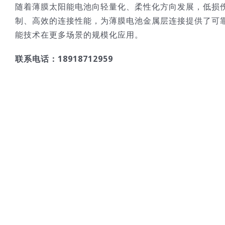
随着薄膜太阳能电池向轻量化、柔性化方向发展，低损
制、高效的连接性能，为薄膜电池金属层连接提供了可
能技术在更多场景的规模化应用。
联系电话：18918712959