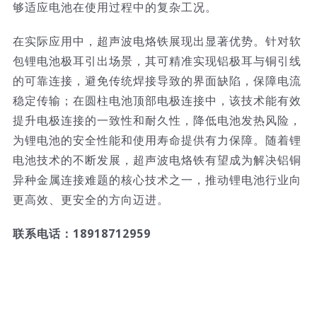
够适应电池在使用过程中的复杂工况。​
在实际应用中，超声波电烙铁展现出显著优势。针对软
包锂电池极耳引出场景，其可精准实现铝极耳与铜引线
的可靠连接，避免传统焊接导致的界面缺陷，保障电流
稳定传输；在圆柱电池顶部电极连接中，该技术能有效
提升电极连接的一致性和耐久性，降低电池发热风险，
为锂电池的安全性能和使用寿命提供有力保障。随着锂
电池技术的不断发展，超声波电烙铁有望成为解决铝铜
异种金属连接难题的核心技术之一，推动锂电池行业向
更高效、更安全的方向迈进。
联系电话：18918712959