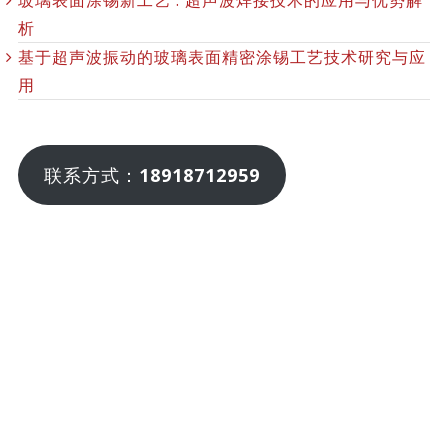
玻璃表面涂锡新工艺 : 超声波焊接技术的应用与优势解
析
基于超声波振动的玻璃表面精密涂锡工艺技术研究与应
用
联系方式：
18918712959