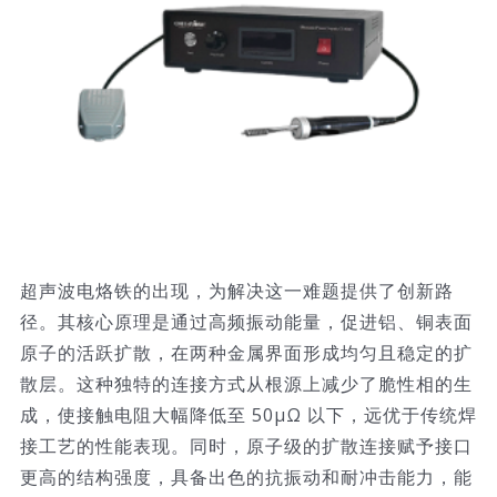
超声波电烙铁的出现，为解决这一难题提供了创新路
径。其核心原理是通过高频振动能量，促进铝、铜表面
原子的活跃扩散，在两种金属界面形成均匀且稳定的扩
散层。这种独特的连接方式从根源上减少了脆性相的生
成，使接触电阻大幅降低至 50μΩ 以下，远优于传统焊
接工艺的性能表现。同时，原子级的扩散连接赋予接口
更高的结构强度，具备出色的抗振动和耐冲击能力，能