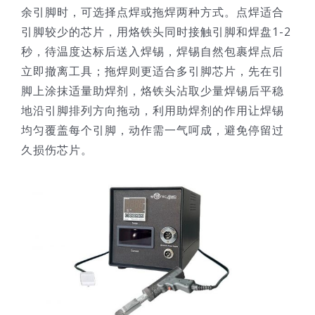
余引脚时，可选择点焊或拖焊两种方式。点焊适合
引脚较少的芯片，用烙铁头同时接触引脚和焊盘1-2
秒，待温度达标后送入焊锡，焊锡自然包裹焊点后
立即撤离工具；拖焊则更适合多引脚芯片，先在引
脚上涂抹适量助焊剂，烙铁头沾取少量焊锡后平稳
地沿引脚排列方向拖动，利用助焊剂的作用让焊锡
均匀覆盖每个引脚，动作需一气呵成，避免停留过
久损伤芯片。