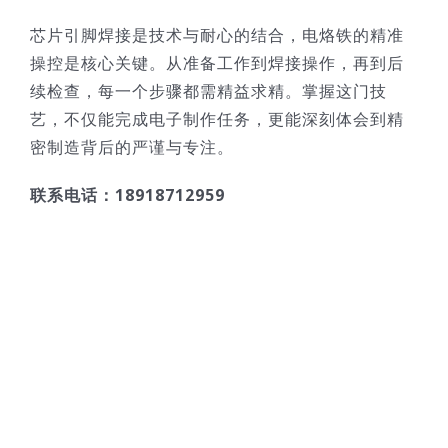
芯片引脚焊接是技术与耐心的结合，电烙铁的精准
操控是核心关键。从准备工作到焊接操作，再到后
续检查，每一个步骤都需精益求精。掌握这门技
艺，不仅能完成电子制作任务，更能深刻体会到精
密制造背后的严谨与专注。
联系电话：18918712959