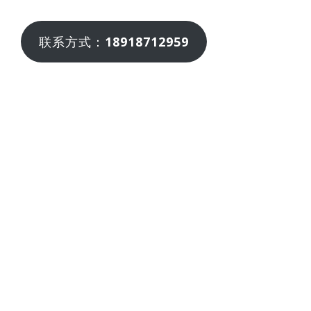
联系方式：
18918712959