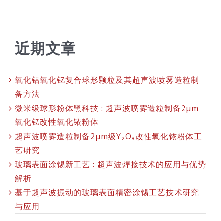
近期文章
氧化铝氧化钇复合球形颗粒及其超声波喷雾造粒制
备方法
微米级球形粉体黑科技 : 超声波喷雾造粒制备2μm
氧化钇改性氧化铱粉体
超声波喷雾造粒制备2μm级Y₂O₃改性氧化铱粉体工
艺研究
玻璃表面涂锡新工艺 : 超声波焊接技术的应用与优势
解析
基于超声波振动的玻璃表面精密涂锡工艺技术研究
与应用