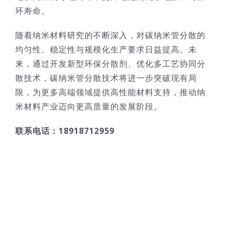
环寿命。​
随着纳米材料研究的不断深入，对碳纳米管分散的
均匀性、稳定性与规模化生产要求日益提高。未
来，通过开发新型环保分散剂、优化多工艺协同分
散技术，碳纳米管分散技术将进一步突破现有局
限，为更多高端领域提供高性能材料支持，推动纳
米材料产业迈向更高质量的发展阶段。
联系电话：18918712959