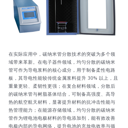
在实际应用中，碳纳米管分散技术的突破为多个领
域带来革新。在电子器件领域，均匀分散的碳纳米
管可作为导电浆料的核心成分，用于制备柔性电路
板，其导电性能较传统金属浆料提升 30% 以上，且
重量更轻、柔韧性更强；在复合材料领域，分散后
的碳纳米管与树脂基体结合，可制备高强度、高导
热的航空航天材料，显著提升材料的抗冲击性能与
热管理能力；在能源存储领域，均匀分散的碳纳米
管作为锂电池电极材料的导电添加剂，能有效改善
电极内部的导电网络，提升电池的充放电效率与循