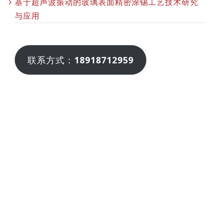
基于超声波振动的玻璃表面精密涂锡工艺技术研究
与应用
联系方式：
18918712959