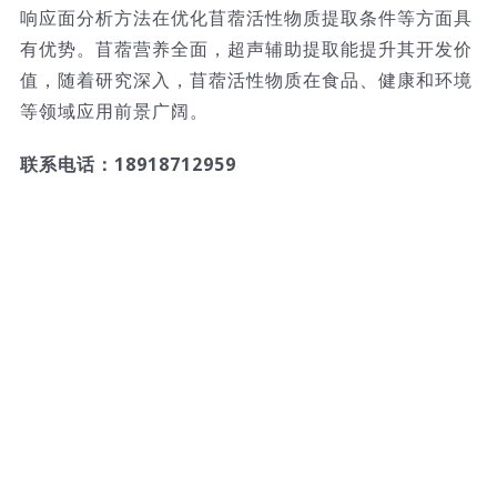
响应面分析方法在优化苜蓿活性物质提取条件等方面具
有优势。苜蓿营养全面，超声辅助提取能提升其开发价
值，随着研究深入，苜蓿活性物质在食品、健康和环境
等领域应用前景广阔。
联系电话：18918712959