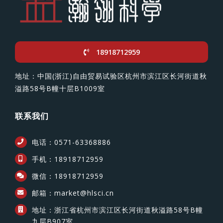
18918712959
地址：中国(浙江)自由贸易试验区杭州市滨江区长河街道秋
溢路58号B幢十层B1009室
联系我们
电话：0571-63368886
手机：18918712959
微信：18918712959
邮箱：market@hlsci.cn
地址：浙江省杭州市滨江区长河街道秋溢路58号B幢
九层B907室