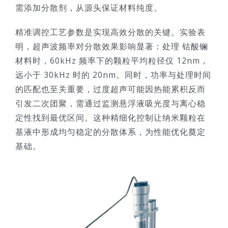
需添加分散剂，从源头保证材料纯度。
精准调控工艺参数是实现高效分散的关键。实验表
明，超声波频率对分散效果影响显著：处理 钴酸镧
材料时，60kHz 频率下的颗粒平均粒径仅 12nm，
远小于 30kHz 时的 20nm。同时，功率与处理时间
的匹配也至关重要，过度超声可能因热能累积反而
引发二次团聚，需通过监测悬浮液吸光度与离心稳
定性找到最优区间。这种精细化控制让纳米颗粒在
基液中形成均匀稳定的分散体系，为性能优化奠定
基础。