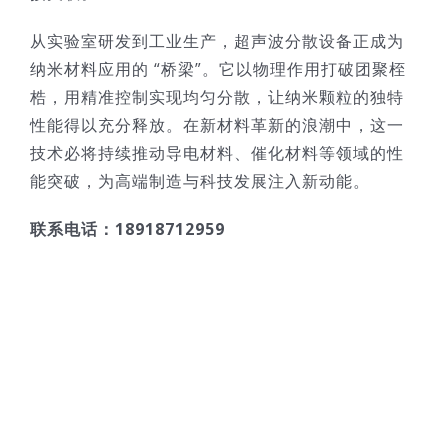
从实验室研发到工业生产，超声波分散设备正成为
纳米材料应用的 “桥梁”。它以物理作用打破团聚桎
梏，用精准控制实现均匀分散，让纳米颗粒的独特
性能得以充分释放。在新材料革新的浪潮中，这一
技术必将持续推动导电材料、催化材料等领域的性
能突破，为高端制造与科技发展注入新动能。
联系电话：18918712959