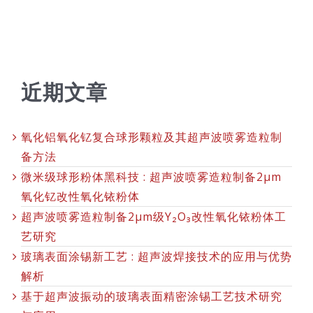
近期文章
氧化铝氧化钇复合球形颗粒及其超声波喷雾造粒制
备方法
微米级球形粉体黑科技 : 超声波喷雾造粒制备2μm
氧化钇改性氧化铱粉体
超声波喷雾造粒制备2μm级Y₂O₃改性氧化铱粉体工
艺研究
玻璃表面涂锡新工艺 : 超声波焊接技术的应用与优势
解析
基于超声波振动的玻璃表面精密涂锡工艺技术研究