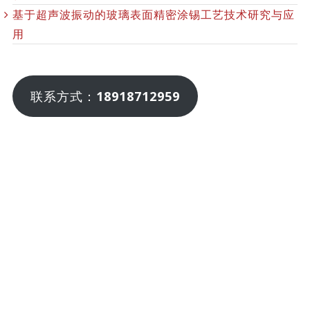
基于超声波振动的玻璃表面精密涂锡工艺技术研究与应
用
联系方式：
18918712959