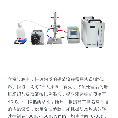
实操过程中，快速均质的规范流程需严格遵循“低
温、快速、均匀”三大原则。首先，将预处理后的肝
脏组织与提取液按比例混合，提取液需提前预冷至
4℃以下，降低酶活性；随后，根据样本量选择合适
的均质设备，设定合理参数，如机械研磨均质的转
速控制在10000-15000r/min，均质时间10-30s，