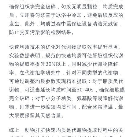
确保组织块完全破碎，匀浆无明显颗粒；均质完成
后，立即将匀浆置于冰浴中冷却，避免后续反应的
发生。此外，均质过程中需保证设备清洁无残留，
防止交叉污染影响检测结果。
快速均质技术的优化对代谢物提取效率提升显著。
实验数据表明，规范的快速均质可使肝脏组织代谢
物的提取率提升30%以上，同时减少代谢物降解
率。在代谢组学研究中，针对不同类型的代谢物，
可通过调整均质参数实现精准提取：对于脂质类代
谢物，可适当延长均质时间至30-40s，确保细胞膜
完全破碎；对于小分子糖类、氨基酸等易降解代谢
物，则需进一步缩短均质时间，配合冰浴降温，最
大限度保留其天然含量。
综上，动物肝脏快速均质是代谢物提取过程中的关