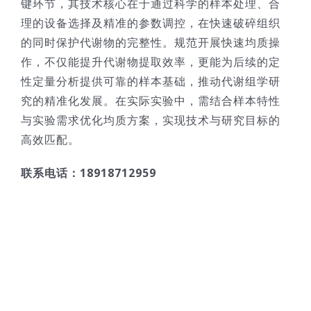
键环节，其技术核心在于通过科学的样本处理、合
理的设备选择及精准的参数调控，在快速破碎组织
的同时保护代谢物的完整性。规范开展快速均质操
作，不仅能提升代谢物提取效率，更能为后续的定
性定量分析提供可靠的样本基础，推动代谢组学研
究的精准化发展。在实际实验中，需结合样本特性
与实验需求优化均质方案，实现技术与研究目标的
高效匹配。
联系电话：18918712959