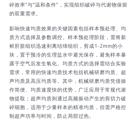
碎效率”与“温和条件”，实现组织破碎与代谢物保留
的双重需求。
影响快速均质效果的关键因素包括样本预处理、均
质方式选择及参数调控。样本预处理阶段，需将新
鲜肝脏组织迅速剥离结缔组织，剪成1-2mm的小
块，置于预冷的生理盐水中避光保存，避免样本暴
露于空气后发生氧化。均质方式的选择需结合实验
需求，常用的快速均质技术包括机械研磨均质、超
声均质及高压均质等。其中，机械研磨均质凭借操
作简便、均质速度快的优势，广泛应用于常规代谢
物提取；超声均质则通过高频振动产生的剪切力破
碎细胞，适用于少量样本的精准均质，但需严格控
制超声功率与时间，防止局部过热。