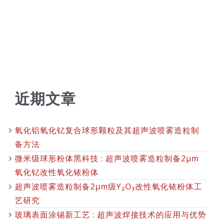
近期文章
氧化铝氧化钇复合球形颗粒及其超声波喷雾造粒制
备方法
微米级球形粉体黑科技 : 超声波喷雾造粒制备2μm
氧化钇改性氧化铱粉体
超声波喷雾造粒制备2μm级Y₂O₃改性氧化铱粉体工
艺研究
玻璃表面涂锡新工艺 : 超声波焊接技术的应用与优势