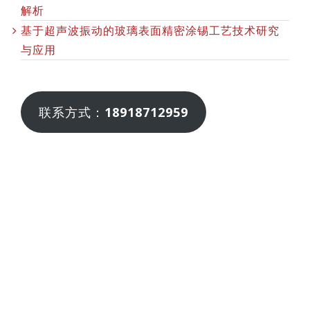
解析
基于超声波振动的玻璃表面精密涂锡工艺技术研究
与应用
联系方式：
18918712959