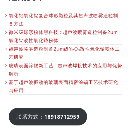
氧化铝氧化钇复合球形颗粒及其超声波喷雾造粒制
备方法
微米级球形粉体黑科技 : 超声波喷雾造粒制备2μm
氧化钇改性氧化铱粉体
超声波喷雾造粒制备2μm级Y₂O₃改性氧化铱粉体工
艺研究
玻璃表面涂锡新工艺 : 超声波焊接技术的应用与优势
解析
基于超声波振动的玻璃表面精密涂锡工艺技术研究
与应用
联系方式：
18918712959