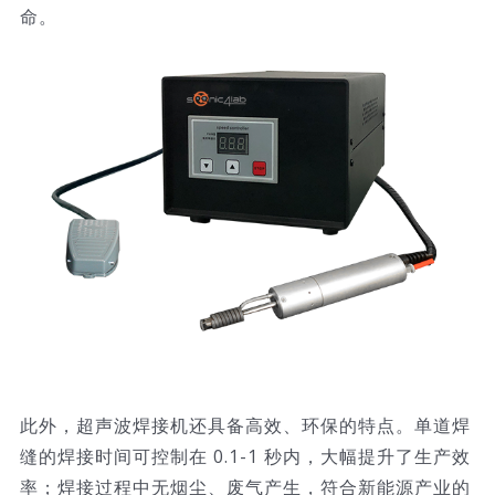
命。
此外，超声波焊接机还具备高效、环保的特点。单道焊
缝的焊接时间可控制在 0.1-1 秒内，大幅提升了生产效
率；焊接过程中无烟尘、废气产生，符合新能源产业的