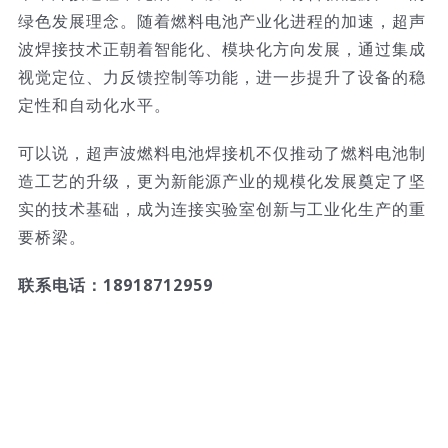
绿色发展理念。随着燃料电池产业化进程的加速，超声
波焊接技术正朝着智能化、模块化方向发展，通过集成
视觉定位、力反馈控制等功能，进一步提升了设备的稳
定性和自动化水平。
可以说，超声波燃料电池焊接机不仅推动了燃料电池制
造工艺的升级，更为新能源产业的规模化发展奠定了坚
实的技术基础，成为连接实验室创新与工业化生产的重
要桥梁。
联系电话：18918712959