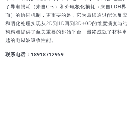
了导电损耗（来自CFs）和介电极化损耗（来自LDH界
面）的协同机制，更重要的是，它为后续通过配体反应
和硒化处理实现从2D到1D再到3D+0D的维度演变与结
构精雕提供了至关重要的起始平台，最终成就了材料卓
越的电磁波吸收性能。
联系电话：18918712959