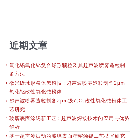
近期文章
氧化铝氧化钇复合球形颗粒及其超声波喷雾造粒制
备方法
微米级球形粉体黑科技 : 超声波喷雾造粒制备2μm
氧化钇改性氧化铱粉体
超声波喷雾造粒制备2μm级Y₂O₃改性氧化铱粉体工
艺研究
玻璃表面涂锡新工艺 : 超声波焊接技术的应用与优势
解析
基于超声波振动的玻璃表面精密涂锡工艺技术研究