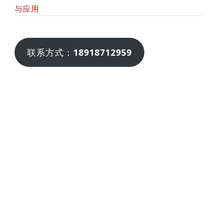
与应用
联系方式：
18918712959