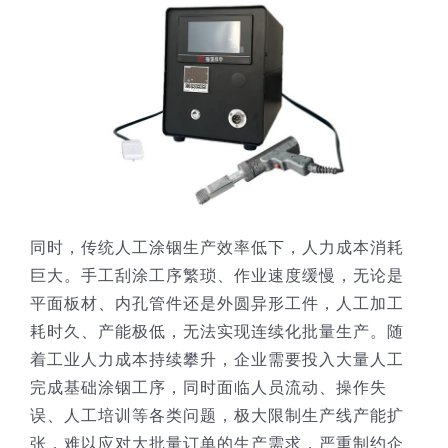
同时，传统人工涂铟生产效率低下，人力成本消耗
巨大。手工刮涂工序繁琐、作业速度缓慢，无论是
平面板材、内孔管件还是外圆异形工件，人工加工
耗时久、产能极低，无法实现连续化批量生产。随
着工业人力成本持续攀升，企业需要投入大量人工
完成基础涂铟工序，同时面临人员流动、操作失
误、人工培训等各类问题，极大限制生产线产能扩
张，难以应对大批量订单的生产需求，严重制约企