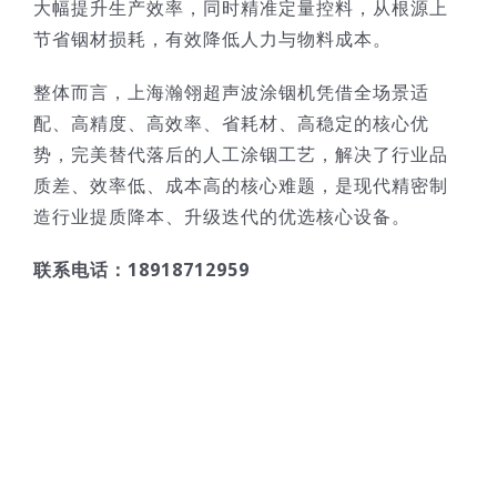
大幅提升生产效率，同时精准定量控料，从根源上
节省铟材损耗，有效降低人力与物料成本。
整体而言，上海瀚翎超声波涂铟机凭借全场景适
配、高精度、高效率、省耗材、高稳定的核心优
势，完美替代落后的人工涂铟工艺，解决了行业品
质差、效率低、成本高的核心难题，是现代精密制
造行业提质降本、升级迭代的优选核心设备。
联系电话：18918712959