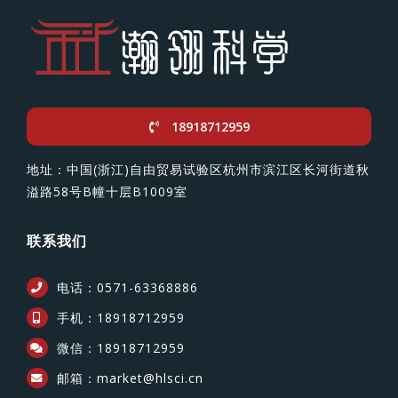
18918712959
地址：中国(浙江)自由贸易试验区杭州市滨江区长河街道秋
溢路58号B幢十层B1009室
联系我们
电话：0571-63368886
手机：18918712959
微信：18918712959
邮箱：market@hlsci.cn