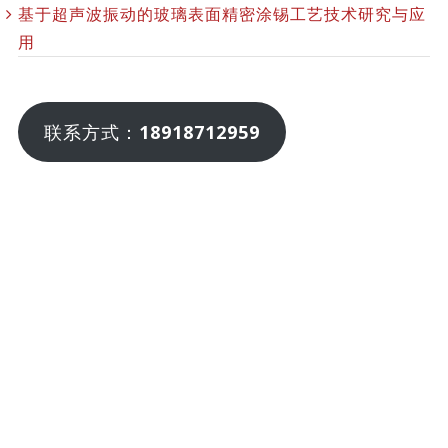
基于超声波振动的玻璃表面精密涂锡工艺技术研究与应
用
联系方式：
18918712959