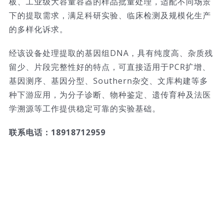
板、工业级大容量容器的样品批量处理，适配不同场景
下的提取需求，满足科研实验、临床检测及规模化生产
的多样化诉求。
经该设备处理提取的基因组DNA，具有纯度高、杂质残
留少、片段完整性好的特点，可直接适用于PCR扩增、
基因测序、基因分型、Southern杂交、文库构建等多
种下游应用，为分子诊断、物种鉴定、遗传育种及法医
学溯源等工作提供稳定可靠的实验基础。
联系电话：18918712959