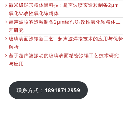
微米级球形粉体黑科技 : 超声波喷雾造粒制备2μm
氧化钇改性氧化铱粉体
超声波喷雾造粒制备2μm级Y₂O₃改性氧化铱粉体工
艺研究
玻璃表面涂锡新工艺 : 超声波焊接技术的应用与优势
解析
基于超声波振动的玻璃表面精密涂锡工艺技术研究
与应用
联系方式：
18918712959