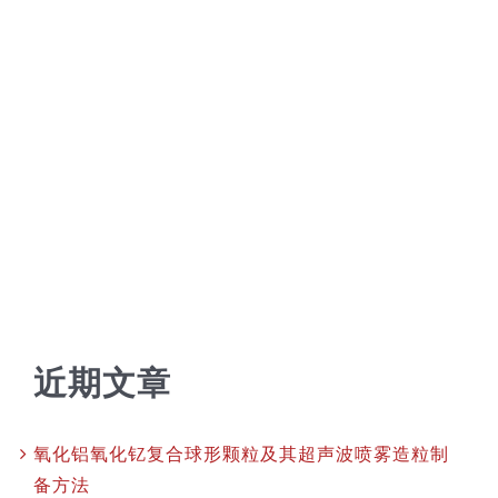
近期文章
氧化铝氧化钇复合球形颗粒及其超声波喷雾造粒制
备方法