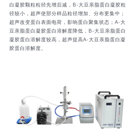
白凝胶颗粒粒径先增后减，B-大豆亲脂蛋白凝胶粒
径较小，超声使部分样品粒径增加、分布更集中；
超声改变蛋白表面电荷，影响蛋白聚集状态；A-大
豆亲脂蛋白凝胶蛋白溶解度降低，B-大豆亲脂蛋白
凝胶蛋白溶解度较高，超声提高A-大豆亲脂蛋白凝
胶蛋白溶解度。