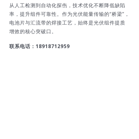
从人工检测到自动化探伤，技术优化不断降低缺陷
率，提升组件可靠性。作为光伏能量传输的“桥梁”，
电池片与汇流带的焊接工艺，始终是光伏组件提质
增效的核心突破口。
联系电话：18918712959