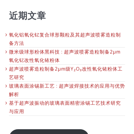
近期文章
氧化铝氧化钇复合球形颗粒及其超声波喷雾造粒制
备方法
微米级球形粉体黑科技 : 超声波喷雾造粒制备2μm
氧化钇改性氧化铱粉体
超声波喷雾造粒制备2μm级Y₂O₃改性氧化铱粉体工
艺研究
玻璃表面涂锡新工艺 : 超声波焊接技术的应用与优势
解析
基于超声波振动的玻璃表面精密涂锡工艺技术研究
与应用