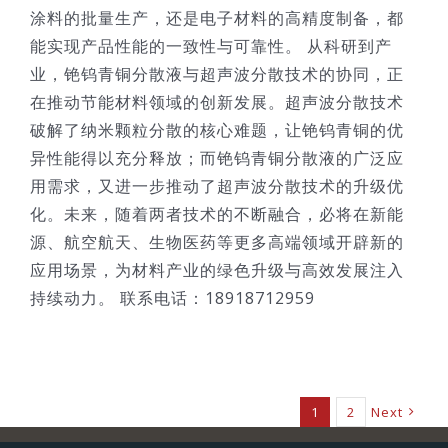
涂料的批量生产，还是电子材料的高精度制备，都
能实现产品性能的一致性与可靠性。 从科研到产
业，铯钨青铜分散液与超声波分散技术的协同，正
在推动节能材料领域的创新发展。超声波分散技术
破解了纳米颗粒分散的核心难题，让铯钨青铜的优
异性能得以充分释放；而铯钨青铜分散液的广泛应
用需求，又进一步推动了超声波分散技术的升级优
化。未来，随着两者技术的不断融合，必将在新能
源、航空航天、生物医药等更多高端领域开辟新的
应用场景，为材料产业的绿色升级与高效发展注入
持续动力。 联系电话：18918712959
1
2
Next