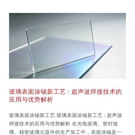
玻璃表面涂锡新工艺 : 超声波焊接技术的
应用与优势解析
玻璃表面涂锡新工艺 玻璃表面涂锡新工艺 : 超声波
焊接技术的应用与优势解析 在光电玻璃、密封玻
璃、精密玻璃元器件的生产加工中，表面涂锡是一