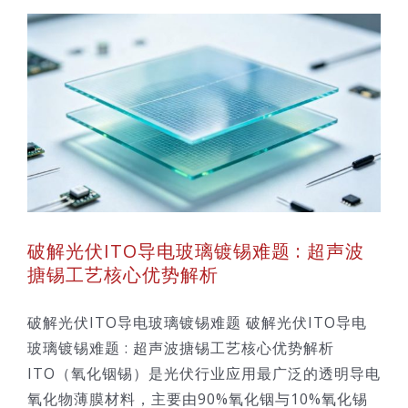
破解光伏ITO导电玻璃镀锡难题 : 超声波
搪锡工艺核心优势解析
破解光伏ITO导电玻璃镀锡难题 破解光伏ITO导电
玻璃镀锡难题 : 超声波搪锡工艺核心优势解析
ITO（氧化铟锡）是光伏行业应用最广泛的透明导电
氧化物薄膜材料，主要由90%氧化铟与10%氧化锡