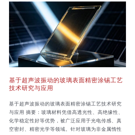
基于超声波振动的玻璃表面精密涂锡工艺
技术研究与应用
基于超声波振动的玻璃表面精密涂锡工艺技术研究
与应用 摘要：玻璃材料凭借高透光性、高绝缘性、
化学稳定性好等优势，被广泛应用于光电传感、真
空密封、精密光学等领域。针对玻璃为非金属惰性