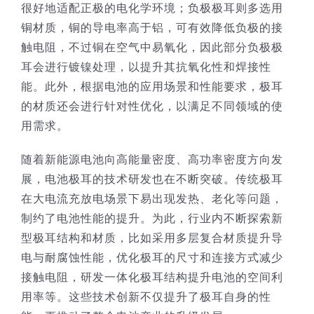
很好地适配正极的电化学环境；负极极耳则多选用
铜材质，铜的导电率高于铝，可有效降低负极的接
触电阻，不过铜在空气中易氧化，因此部分负极极
耳会进行镀镍处理，以提升其抗氧化性和焊接性
能。此外，根据电池的应用场景和性能要求，极耳
的材质还会进行针对性优化，以满足不同领域的使
用需求。
随着新能源电池向高能量密度、高功率密度方向发
展，电池极耳的技术研发也在不断突破。传统极耳
在大电流充放电场景下易出现发热、老化等问题，
制约了电池性能的提升。为此，行业内不断探索新
型极耳结构和材质，比如采用多层复合材质提升导
电与耐腐蚀性能，优化极耳的尺寸和连接方式减少
接触电阻，研发一体化极耳结构提升电池的空间利
用率等。这些技术创新不仅提升了极耳自身的性