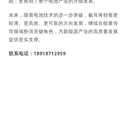
能，更推动了整个电池产业的升级发展。
未来，随着电池技术的进一步突破，极耳将朝着更
轻薄、更高效、更可靠的方向发展，继续在能量传
导领域扮演关键角色，为新能源产业的高质量发展
提供坚实支撑。
联系电话：18918712959