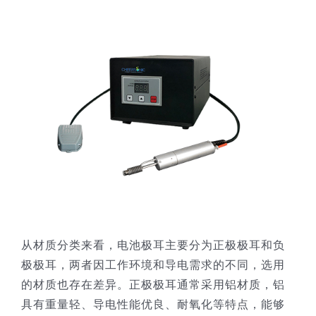
从材质分类来看，电池极耳主要分为正极极耳和负
极极耳，两者因工作环境和导电需求的不同，选用
的材质也存在差异。正极极耳通常采用铝材质，铝
具有重量轻、导电性能优良、耐氧化等特点，能够