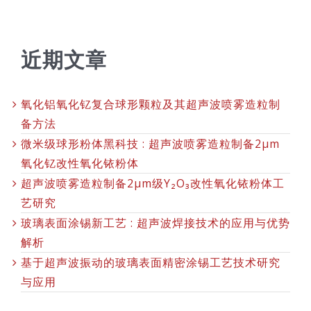
近期文章
氧化铝氧化钇复合球形颗粒及其超声波喷雾造粒制
备方法
微米级球形粉体黑科技 : 超声波喷雾造粒制备2μm
氧化钇改性氧化铱粉体
超声波喷雾造粒制备2μm级Y₂O₃改性氧化铱粉体工
艺研究
玻璃表面涂锡新工艺 : 超声波焊接技术的应用与优势
解析
基于超声波振动的玻璃表面精密涂锡工艺技术研究
与应用