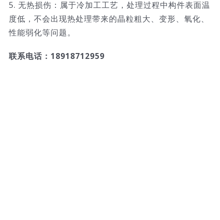
5. 无热损伤：属于冷加工工艺，处理过程中构件表面温
度低，不会出现热处理带来的晶粒粗大、变形、氧化、
性能弱化等问题。
联系电话：18918712959