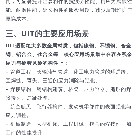
同，可显著提升金属构件的抗疲劳性能、抗应力腐蚀性
能、耐磨性能，延长构件的服役周期，减少后期维护与
更换成本。
三、UIT的主要应用场景
UIT适配绝大多数金属材质，包括碳钢、不锈钢、合金
钢、铝合金、钛合金等，核心应用场景集中在存在残余
应力与疲劳风险的构件上：
– 管道工程：长输油气管道、化工电力管道的环焊缝、
直焊缝、弯头、三通的应力消除与强化。
– 焊接结构：钢结构建筑、桥梁、压力容器、船舶的焊
接接头、焊趾处理。
– 航空航天：飞行器构件、发动机零部件的表面强化与
应力调控。
– 机械制造：大型机床、工程机械、模具的焊接件、加
工件的性能提升。