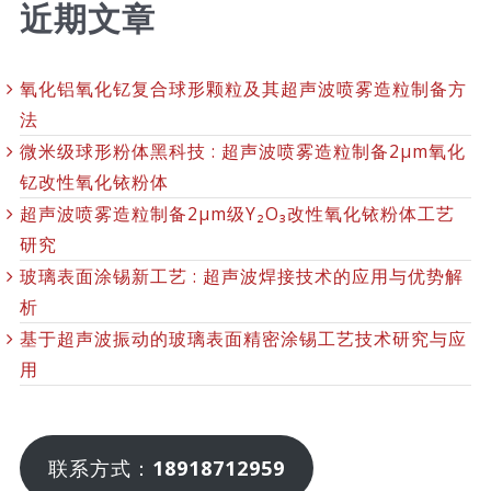
近期文章
氧化铝氧化钇复合球形颗粒及其超声波喷雾造粒制备方
法
微米级球形粉体黑科技 : 超声波喷雾造粒制备2μm氧化
钇改性氧化铱粉体
超声波喷雾造粒制备2μm级Y₂O₃改性氧化铱粉体工艺
研究
玻璃表面涂锡新工艺 : 超声波焊接技术的应用与优势解
析
基于超声波振动的玻璃表面精密涂锡工艺技术研究与应
用
联系方式：
18918712959