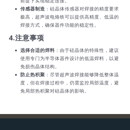
前提下实现稳定连接。
传感器制造
：硅晶体传感器对焊接的精度要求
极高，超声波电烙铁可以提供高精度、低温的
焊接方式，确保器件功能的稳定性。
4.
注意事项
选择合适的焊料
：由于硅晶体的特殊性，建议
使用专门为半导体器件设计的低温焊料，以避
免损伤晶体结构。
防止热积聚
：尽管超声波焊接能够降低整体温
度，但在焊接过程中，仍需监控局部温度，避
免局部热积聚对硅晶体的影响。