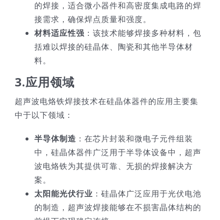
的焊接，适合微小器件和高密度集成电路的焊
接需求，确保焊点质量和强度。
材料适应性强
：该技术能够焊接多种材料，包
括难以焊接的硅晶体、陶瓷和其他半导体材
料。
3.
应用领域
超声波电烙铁焊接技术在硅晶体器件的应用主要集
中于以下领域：
半导体制造
：在芯片封装和微电子元件组装
中，硅晶体器件广泛用于半导体设备中，超声
波电烙铁为其提供可靠、无损的焊接解决方
案。
太阳能光伏行业
：硅晶体广泛应用于光伏电池
的制造，超声波焊接能够在不损害晶体结构的