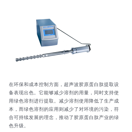
在环保和成本控制方面，超声波胶原蛋白肽提取设
备表现出色。它能够减少溶剂的用量，同时支持使
用绿色溶剂进行提取。减少溶剂使用降低了生产成
本，而绿色溶剂的应用则减少了对环境的污染，符
合可持续发展的理念，推动了胶原蛋白肽产业的绿
色升级。