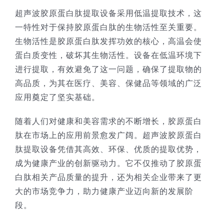
超声波胶原蛋白肽提取设备采用低温提取技术，这
一特性对于保持胶原蛋白肽的生物活性至关重要。
生物活性是胶原蛋白肽发挥功效的核心，高温会使
蛋白质变性，破坏其生物活性。设备在低温环境下
进行提取，有效避免了这一问题，确保了提取物的
高品质，为其在医疗、美容、保健品等领域的广泛
应用奠定了坚实基础。
随着人们对健康和美容需求的不断增长，胶原蛋白
肽在市场上的应用前景愈发广阔。超声波胶原蛋白
肽提取设备凭借其高效、环保、优质的提取优势，
成为健康产业的创新驱动力。它不仅推动了胶原蛋
白肽相关产品质量的提升，还为相关企业带来了更
大的市场竞争力，助力健康产业迈向新的发展阶
段。