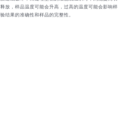
的释放，样品温度可能会升高，过高的温度可能会影响样
实验结果的准确性和样品的完整性。