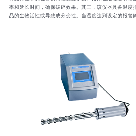
率和延长时间，确保破碎效果。其三，该仪器具备温度
品的生物活性或导致成分变性。当温度达到设定的报警