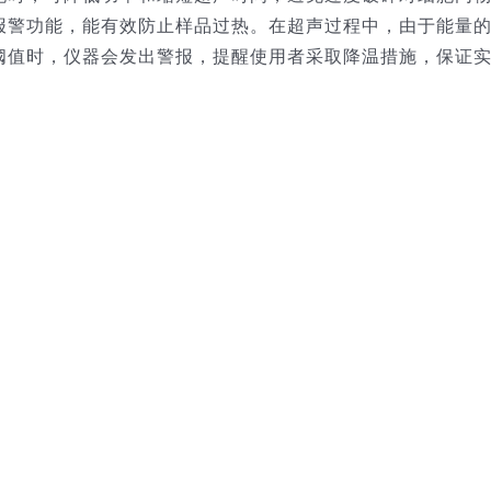
报警功能，能有效防止样品过热。在超声过程中，由于能量
阈值时，仪器会发出警报，提醒使用者采取降温措施，保证