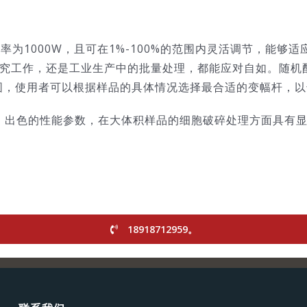
功率为1000W，且可在1%-100%的范围内灵活调节，能够
的研究工作，还是工业生产中的批量处理，都能应对自如。随机
范围，使用者可以根据样品的具体情况选择最合适的变幅杆，
、出色的性能参数，在大体积样品的细胞破碎处理方面具有
18918712959。