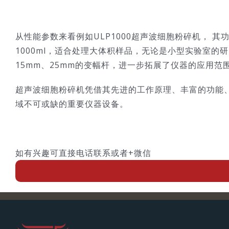
从性能参数来看例如ULP1000超声波细胞粉碎机， 其
1000ml，适合处理大体积样品，无论是小型实验室
15mm、25mm的变幅杆，进一步拓展了仪器的应用
超声波细胞粉碎机凭借其先进的工作原理、丰富的功能
域不可或缺的重要仪器设备。
如有兴趣可直接电话联系或者+微信