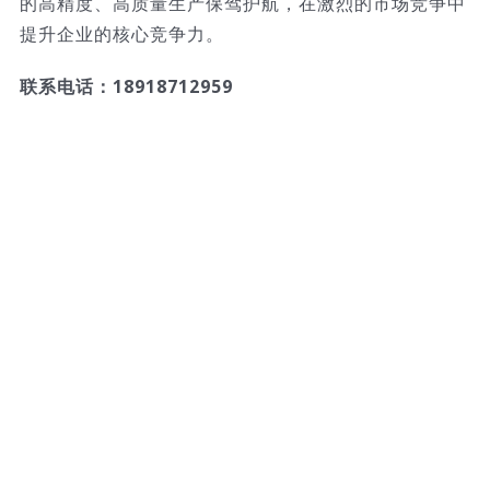
的高精度、高质量生产保驾护航，在激烈的市场竞争中
提升企业的核心竞争力。
联系电话：18918712959