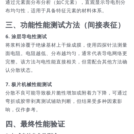
通过元素面分布分析（如C元素），直观显示导电剂分
布均匀性，适用于具备特征元素的材料体系。
三、功能性能测试方法（间接表征）
6. 涂层导电性测试
将浆料涂覆于绝缘基材上干燥成膜，使用四探针法测量
面电阻。电阻越低、分布越均匀，通常代表导电网络更
完整。该方法与电性能直接相关，但需配合其他方法确
认分散状态。
7. 极片机械性能测试
分散不良可能导致极片脆性增加或附着力下降，可通过
弯折或胶带剥离测试辅助判断，但结果受多种因素影
响，仅作参考。
四、最终性能验证