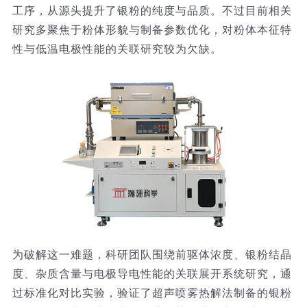
工序，从源头提升了银粉的纯度与品质。不过目前相关
研究多聚焦于粉体形貌与制备参数优化，对粉体本征特
性与低温电极性能的关联研究较为欠缺。
为破解这一难题，科研团队围绕前驱体浓度、银粉结晶
度、杂质含量与电极导电性能的关联展开系统研究，通
过标准化对比实验，验证了超声喷雾热解法制备的银粉