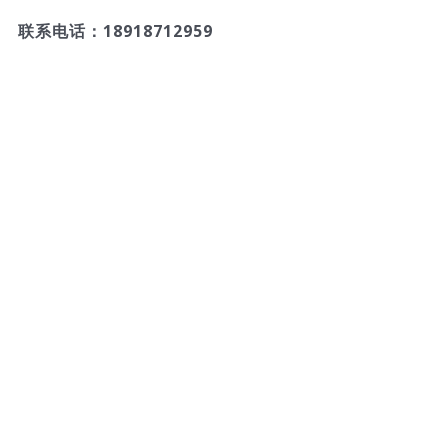
联系电话：18918712959