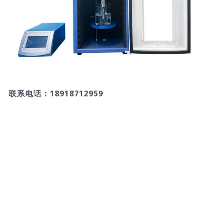
联系电话：18918712959