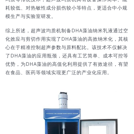
耗较低、对热敏性成分损伤较小等特点，更适合中小规
模生产与实验室研发。
综上所述，超声波均质机制备DHA藻油纳米乳液通过空
化效应与剪切作用实现了DHA藻油的高效纳米化，其核
心在于精准控制超声参数与原料配比。该技术不仅解决
了DHA藻油的应用瓶颈，还具有工艺简单、成本可控等
优势，为DHA藻油的高值化利用提供了有效途径，有望
在食品、医药等领域实现更广泛的产业化应用。