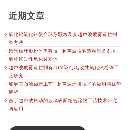
近期文章
氧化铝氧化钇复合球形颗粒及其超声波喷雾造粒制
备方法
微米级球形粉体黑科技 : 超声波喷雾造粒制备2μm
氧化钇改性氧化铱粉体
超声波喷雾造粒制备2μm级Y₂O₃改性氧化铱粉体工
艺研究
玻璃表面涂锡新工艺 : 超声波焊接技术的应用与优势
解析
基于超声波振动的玻璃表面精密涂锡工艺技术研究
与应用