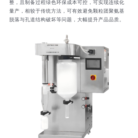
整，且制备过程绿色环保成本可控，可实现连续化
量产，相较于传统方法，可有效避免颗粒团聚氨基
脱落与孔道结构破坏等问题，大幅提升产品品质。