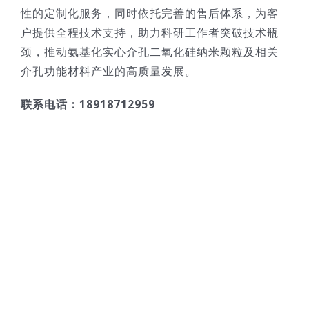
性的定制化服务，同时依托完善的售后体系，为客
户提供全程技术支持，助力科研工作者突破技术瓶
颈，推动氨基化实心介孔二氧化硅纳米颗粒及相关
介孔功能材料产业的高质量发展。
联系电话：18918712959