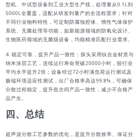
型机、中试型设备到工业大型生产线，处理量从0.1L到
5000L全覆盖，适配从研发到量产的全流程需求；针对
不同行业物料特性，可定制防腐蚀腔体、惰性气体保护
系统、无菌处理等功能，如新能源领域的防氧化设计、
生物医药领域的无菌级设备，均能精准匹配行业需求。
4. 稳定可靠，提升产品一致性：探头采用钛合金材质与
纳米涂层工艺，连续运行寿命突破20000小时，较行业
平均水平提升2倍；设备经过72小时满负荷运行测试及
极端环境适应性测试，出厂合格率高达99.8%，可确保
分散过程稳定，提升批次间产品一致性，减少不合格产
品产生。
四、总结
超声波分散工艺参数的优化，是提升分散效率、保证分