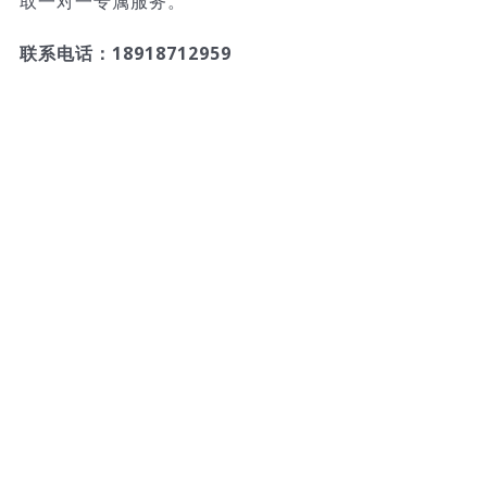
取一对一专属服务。
联系电话：18918712959