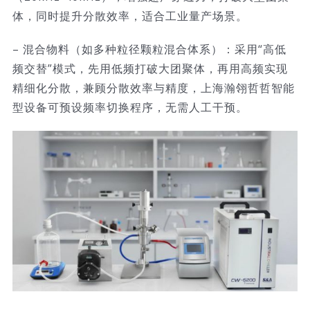
体，同时提升分散效率，适合工业量产场景。
– 混合物料（如多种粒径颗粒混合体系）：采用“高低
频交替”模式，先用低频打破大团聚体，再用高频实现
精细化分散，兼顾分散效率与精度，上海瀚翎哲哲智能
型设备可预设频率切换程序，无需人工干预。