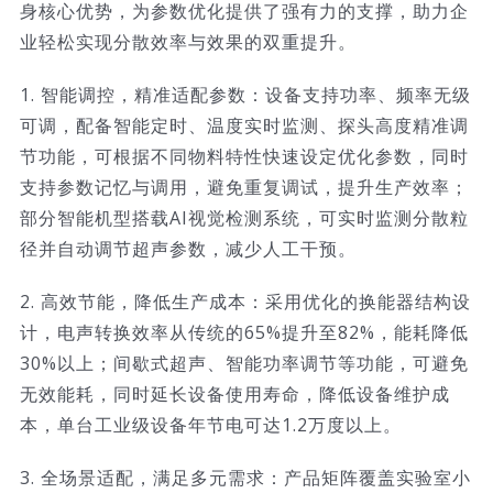
身核心优势，为参数优化提供了强有力的支撑，助力企
业轻松实现分散效率与效果的双重提升。
1. 智能调控，精准适配参数：设备支持功率、频率无级
可调，配备智能定时、温度实时监测、探头高度精准调
节功能，可根据不同物料特性快速设定优化参数，同时
支持参数记忆与调用，避免重复调试，提升生产效率；
部分智能机型搭载AI视觉检测系统，可实时监测分散粒
径并自动调节超声参数，减少人工干预。
2. 高效节能，降低生产成本：采用优化的换能器结构设
计，电声转换效率从传统的65%提升至82%，能耗降低
30%以上；间歇式超声、智能功率调节等功能，可避免
无效能耗，同时延长设备使用寿命，降低设备维护成
本，单台工业级设备年节电可达1.2万度以上。
3. 全场景适配，满足多元需求：产品矩阵覆盖实验室小