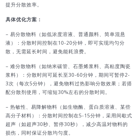
提升分散效率。
具体优化方案：
– 易分散物料（如低浓度溶液、普通颜料、简单混悬
液）：分散时间控制在10-20分钟，即可实现均匀分
散，无需延长时间，避免能耗浪费。
– 难分散物料（如纳米碳管、石墨烯浆料、高粘度陶瓷
浆料）：分散时间可延长至30-60分钟，期间可暂停2-
3次（每次5分钟），避免物料过热影响分散效果；若搭
配分散剂使用，可缩短30%左右的分散时间。
– 热敏性、易降解物料（如生物酶、蛋白质溶液、某些
高分子材料）：分散时间控制在5-15分钟，采用间歇式
超声（如超声30秒、暂停30秒），减少高温对物料的
损伤，同时保证分散均匀度。