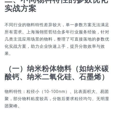
实战方案
不同行业的物料特性差异较大，单一参数方案无法满足
所有需求。上海瀚翎哲哲结合多年行业服务经验，针对
几类主流应用场景的物料，整理了可直接落地的参数优
化实战方案，助力企业快速上手，提升分散效率与效
果。
（一）纳米粉体物料（如纳米碳
酸钙、纳米二氧化硅、石墨烯）
物料特性：粒径小（10-100nm）、比表面积大、易团
聚，部分物料粘度较高，分散后要求粒径均匀、无明显
团聚峰。