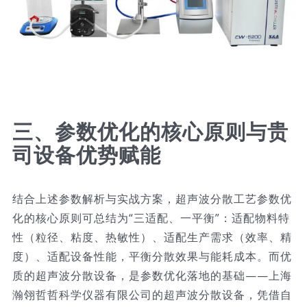
三、参数优化的核心原则与贵
司设备优势赋能
结合上述参数解析与实战方案，超声波分散工艺参数优
化的核心原则可总结为“三适配、一平衡”：适配物料特
性（粒径、粘度、热敏性）、适配生产需求（效率、精
度）、适配设备性能，平衡分散效果与能耗成本。而优
质的超声波分散设备，是参数优化落地的基础——上海
瀚翎哲哲科学仪器有限公司的超声波分散设备，凭借自