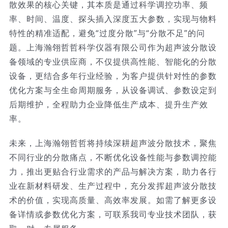
散效果的核心关键，其本质是通过科学调控功率、频
率、时间、温度、探头插入深度五大参数，实现与物料
特性的精准适配，避免“过度分散”与“分散不足”的问
题。上海瀚翎哲哲科学仪器有限公司作为超声波分散设
备领域的专业供应商，不仅提供高性能、智能化的分散
设备，更结合多年行业经验，为客户提供针对性的参数
优化方案与全生命周期服务，从设备调试、参数设定到
后期维护，全程助力企业降低生产成本、提升生产效
率。
未来，上海瀚翎哲哲将持续深耕超声波分散技术，聚焦
不同行业的分散痛点，不断优化设备性能与参数调控能
力，推出更贴合行业需求的产品与解决方案，助力各行
业在新材料研发、生产过程中，充分发挥超声波分散技
术的价值，实现高质量、高效率发展。如需了解更多设
备详情或参数优化方案，可联系我司专业技术团队，获