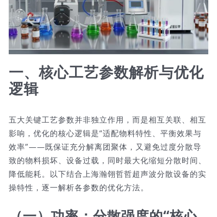
一、核心工艺参数解析与优化
逻辑
五大关键工艺参数并非独立作用，而是相互关联、相互
影响，优化的核心逻辑是“适配物料特性、平衡效果与
效率”——既保证充分解离团聚体，又避免过度分散导
致的物料损坏、设备过载，同时最大化缩短分散时间、
降低能耗。以下结合上海瀚翎哲哲超声波分散设备的实
操特性，逐一解析各参数的优化方法。
（一）功率：分散强度的“核心