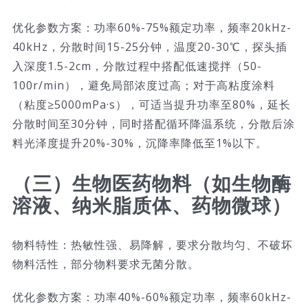
优化参数方案：功率60%-75%额定功率，频率20kHz-
40kHz，分散时间15-25分钟，温度20-30℃，探头插
入深度1.5-2cm，分散过程中搭配低速搅拌（50-
100r/min），避免局部浓度过高；对于高粘度涂料
（粘度≥5000mPa·s），可适当提升功率至80%，延长
分散时间至30分钟，同时搭配循环降温系统，分散后涂
料光泽度提升20%-30%，沉降率降低至1%以下。
（三）生物医药物料（如生物酶
溶液、纳米脂质体、药物微球）
物料特性：热敏性强、易降解，要求分散均匀、不破坏
物料活性，部分物料要求无菌分散。
优化参数方案：功率40%-60%额定功率，频率60kHz-