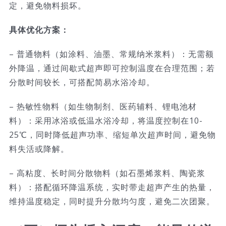
定，避免物料损坏。
具体优化方案：
– 普通物料（如涂料、油墨、常规纳米浆料）：无需额
外降温，通过间歇式超声即可控制温度在合理范围；若
分散时间较长，可搭配简易水浴冷却。
– 热敏性物料（如生物制剂、医药辅料、锂电池材
料）：采用冰浴或低温水浴冷却，将温度控制在10-
25℃，同时降低超声功率、缩短单次超声时间，避免物
料失活或降解。
– 高粘度、长时间分散物料（如石墨烯浆料、陶瓷浆
料）：搭配循环降温系统，实时带走超声产生的热量，
维持温度稳定，同时提升分散均匀度，避免二次团聚。