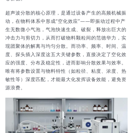
超声波分散的核心原理，是通过设备产生的高频机械振
动，在物料体系中形成“空化效应”——即振动过程中产
生无数微小气泡，气泡快速生成、破裂，释放出巨大的
冲击力与剪切力，从而打破物料颗粒间的范德华力，实
现团聚体的解离与均匀分散。而功率、频率、时间、温
度、探头插入深度这五大关键参数，直接决定了空化效
应的强度、分布及稳定性，进而影响分散效果与效率。
唯有将参数设置与物料特性（如粒径、粘度、浓度、热
敏性等）深度匹配，才能最大化发挥设备效能，避免资
源浪费。