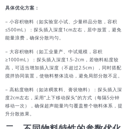
具体优化方案：
– 小容积物料（如实验室小试、少量样品分散，容积
≤500mL）：探头插入深度1cm左右，居中放置，避免
能量浪费，确保分散均匀。
– 大容积物料（如工业量产、中试规模，容积
≥1000mL）：探头插入深度1.5-2cm，若物料粘度较
高，可适当增加插入深度（不超过2.5cm），同时搭配
搅拌协同装置，使物料整体流动，避免局部分散不足。
– 高粘度物料（如浓稠浆料、膏状物料）：探头插入深
度2cm左右，采用“上下移动探头”的方式（每隔5分钟
移动一次），确保超声能量均匀覆盖整个物料体系，提
升分散效果。
二、不同物料特性的参数优化