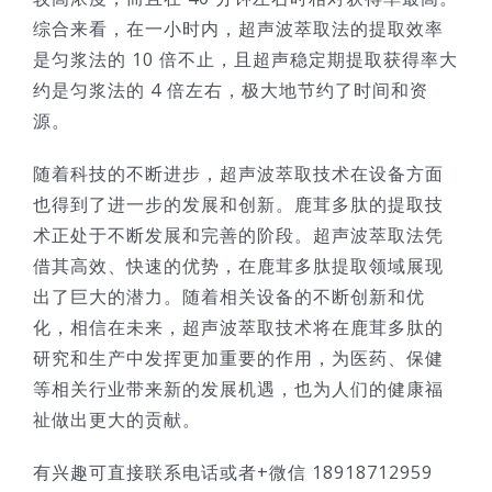
综合来看，在一小时内，超声波萃取法的提取效率
是匀浆法的 10 倍不止，且超声稳定期提取获得率大
约是匀浆法的 4 倍左右，极大地节约了时间和资
源。
随着科技的不断进步，超声波萃取技术在设备方面
也得到了进一步的发展和创新。鹿茸多肽的提取技
术正处于不断发展和完善的阶段。超声波萃取法凭
借其高效、快速的优势，在鹿茸多肽提取领域展现
出了巨大的潜力。随着相关设备的不断创新和优
化，相信在未来，超声波萃取技术将在鹿茸多肽的
研究和生产中发挥更加重要的作用，为医药、保健
等相关行业带来新的发展机遇，也为人们的健康福
祉做出更大的贡献。
有兴趣可直接联系电话或者+微信 18918712959