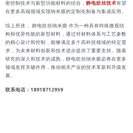
密控制技术与新型功能材料的结合，
静电纺丝技术
有望
在更多高端领域实现纳米膜的定制化制备与集成应用。
综上所述， 静电纺丝纳米膜 作为一种具有特殊微观结
构和优异性能的新型材料，通过对材料体系与工艺参数
的精心设计和控制，能够满足多个高科技领域的特定需
求，为未来材料创新和技术进步提供了重要支持。随着
研究的深入和技术的成熟，静电纺丝纳米膜必将在更多
领域发挥关键作用，推动相关产业的技术革新和升级发
展。
联系电话：18918712959