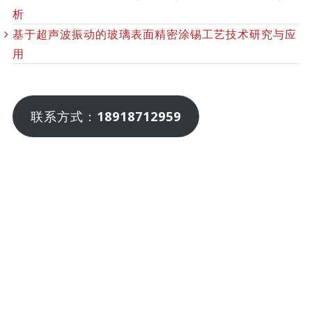
析
基于超声波振动的玻璃表面精密涂锡工艺技术研究与应
用
联系方式：
18918712959