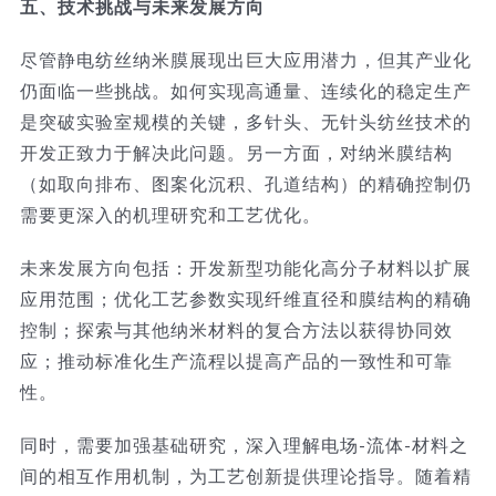
五、技术挑战与未来发展方向
尽管静电纺丝纳米膜展现出巨大应用潜力，但其产业化
仍面临一些挑战。如何实现高通量、连续化的稳定生产
是突破实验室规模的关键，多针头、无针头纺丝技术的
开发正致力于解决此问题。另一方面，对纳米膜结构
（如取向排布、图案化沉积、孔道结构）的精确控制仍
需要更深入的机理研究和工艺优化。
未来发展方向包括：开发新型功能化高分子材料以扩展
应用范围；优化工艺参数实现纤维直径和膜结构的精确
控制；探索与其他纳米材料的复合方法以获得协同效
应；推动标准化生产流程以提高产品的一致性和可靠
性。
同时，需要加强基础研究，深入理解电场-流体-材料之
间的相互作用机制，为工艺创新提供理论指导。随着精