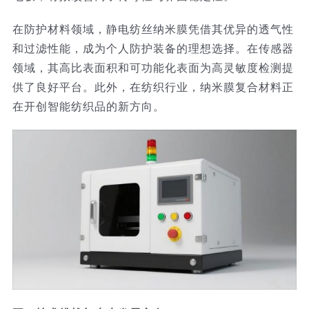
在防护材料领域，静电纺丝纳米膜凭借其优异的透气性
和过滤性能，成为个人防护装备的理想选择。在传感器
领域，其高比表面积和可功能化表面为高灵敏度检测提
供了良好平台。此外，在纺织行业，纳米膜复合材料正
在开创智能纺织品的新方向。