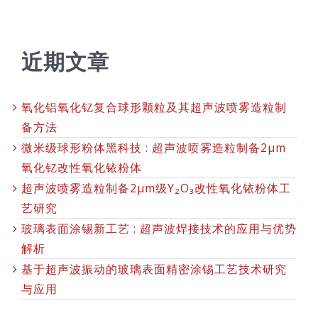
近期文章
氧化铝氧化钇复合球形颗粒及其超声波喷雾造粒制
备方法
微米级球形粉体黑科技 : 超声波喷雾造粒制备2μm
氧化钇改性氧化铱粉体
超声波喷雾造粒制备2μm级Y₂O₃改性氧化铱粉体工
艺研究
玻璃表面涂锡新工艺 : 超声波焊接技术的应用与优势
解析
基于超声波振动的玻璃表面精密涂锡工艺技术研究
与应用