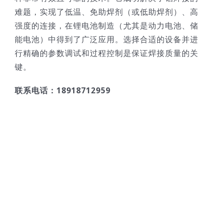
难题，实现了低温、免助焊剂（或低助焊剂）、高
强度的连接，在锂电池制造（尤其是动力电池、储
能电池）中得到了广泛应用。选择合适的设备并进
行精确的参数调试和过程控制是保证焊接质量的关
键。
联系电话：18918712959