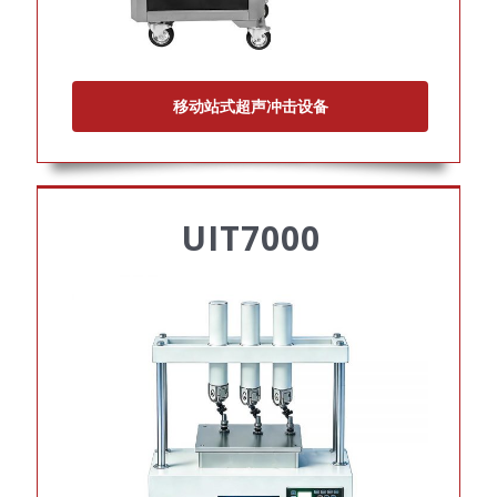
移动站式超声冲击设备
UIT7000