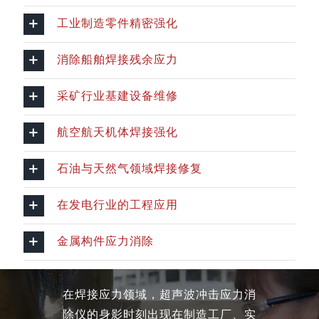
工业制造零件精密强化
消除船舶焊接残余应力
采矿行业基建设备维修
航空航天机体焊接强化
石油与天然气领域焊接修复
在发电行业的工程应用
金属构件应力消除
在焊接应力领域，超声波冲击应力消
除仪的身影时刻出现在制造工厂、实