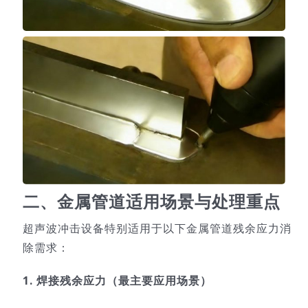
二、金属管道适用场景与处理重点
超声波冲击设备特别适用于以下金属管道残余应力消
除需求：
1. 焊接残余应力（最主要应用场景）