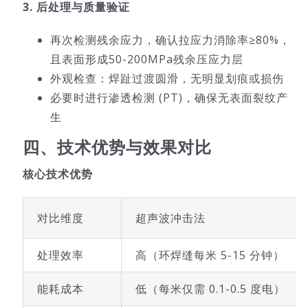
3. 后处理与质量验证
再次检测残余应力，确认拉应力消除率≥80%，
且表面形成50-200MPa残余压应力层
外观检查：焊趾过渡圆滑，无明显划痕或损伤
必要时进行渗透检测 (PT)，确保无表面裂纹产
生
四、技术优势与效果对比
核心技术优势
对比维度
超声波冲击法
处理效率
高（环焊缝每米 5-15 分钟）
能耗成本
低（每米仅需 0.1-0.5 度电）