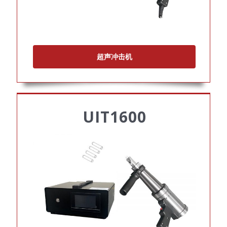
超声冲击机
UIT1600