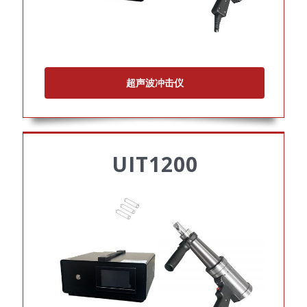
超声波冲击仪
UIT1200