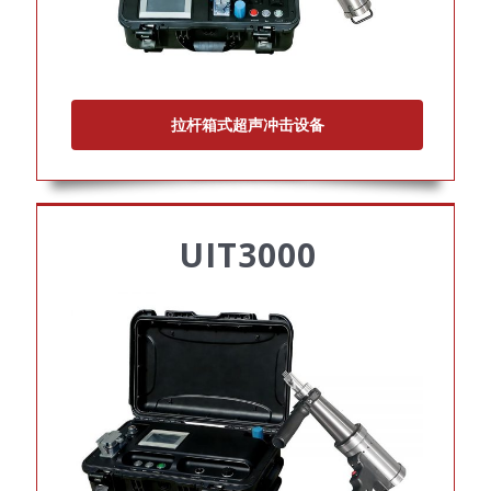
拉杆箱式超声冲击设备
UIT3000