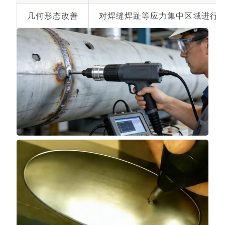
几何形态改善
对焊缝焊趾等应力集中区域进行