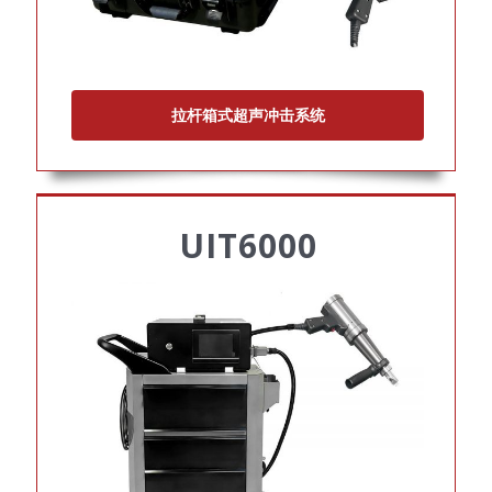
拉杆箱式超声冲击系统
UIT6000