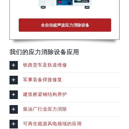
全自动超声波应力消除设备
我们的应力消除设备应用
铁路货车及轨道维修
军事装备焊接修复
建筑桥梁钢结构养护
炼油厂行业应力消除
可再生能源风电领域的应用