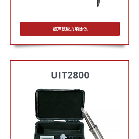
超声波应力消除仪
UIT2800