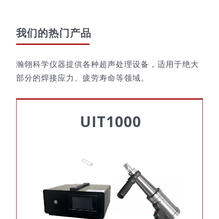
我们的热门产品
瀚翎科学仪器提供各种超声处理设备，适用于绝大
部分的焊接应力、疲劳寿命等领域。
UIT1000