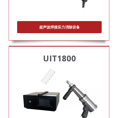
超声波焊接应力消除设备
UIT1800